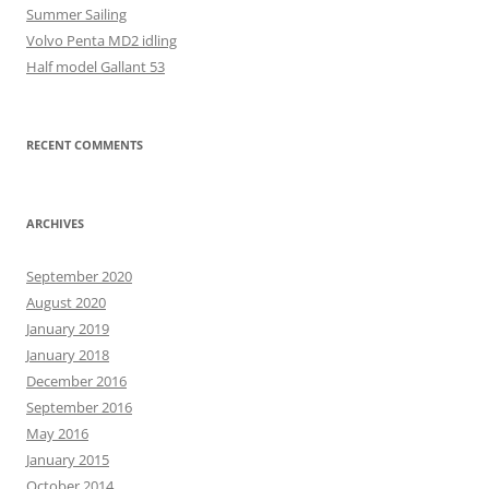
Summer Sailing
Volvo Penta MD2 idling
Half model Gallant 53
RECENT COMMENTS
ARCHIVES
September 2020
August 2020
January 2019
January 2018
December 2016
September 2016
May 2016
January 2015
October 2014