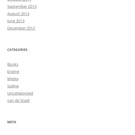
September 2013
August 2013
June 2013
December 2012
CATEGORIES
Books
Engine
Media
Sailing
Uncategorized
van de Stadt
META